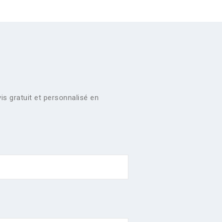
is gratuit et personnalisé en