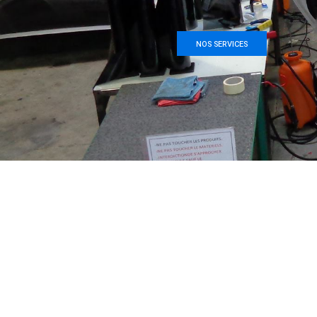
NOS SERVICES