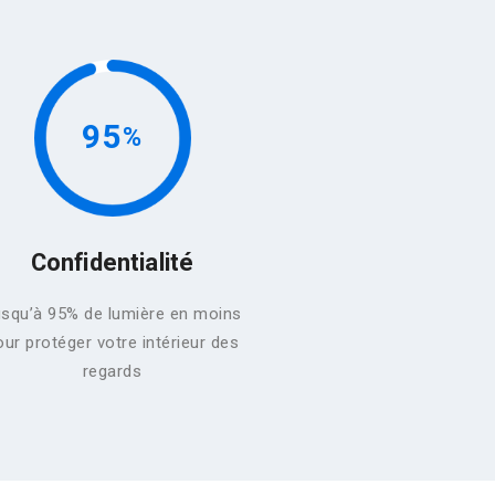
95
Confidentialité
squ’à 95% de lumière en moins
our protéger votre intérieur des
regards