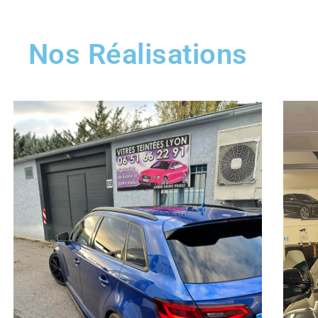
Nos Réalisations