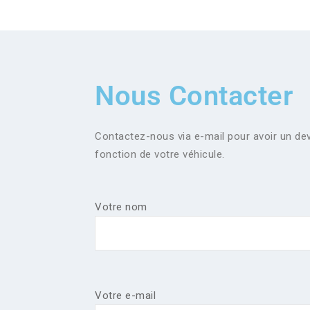
Nous Contacter
Contactez-nous via e-mail pour avoir un dev
fonction de votre véhicule.
Votre nom
Votre e-mail