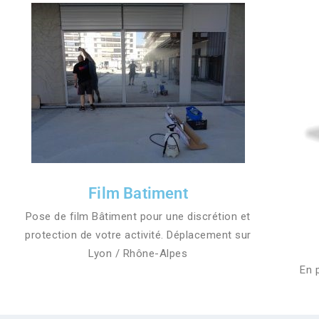
Film Batiment
Pose de film Bâtiment pour une discrétion et
protection de votre activité. Déplacement sur
Lyon / Rhône-Alpes
En 