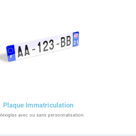
Plaque Immatriculation
plexiglas avec ou sans personnalisation.